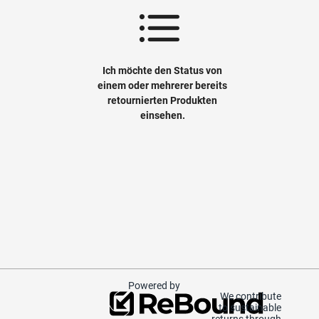
Ich möchte den Status von
einem oder mehrerer bereits
retournierten Produkten
einsehen.
Powered by
We contribute
to sustainable