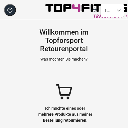
Language
Willkommen im
Topforsport
Retourenportal
Was möchten Sie machen?
Ich möchte eines oder
mehrere Produkte aus meiner
Bestellung retournieren.